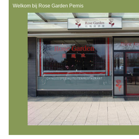
Welkom bij Rose Garden Pernis